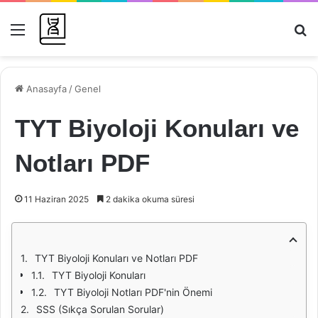
Menü
Ar
Anasayfa
/
Genel
TYT Biyoloji Konuları ve
Notları PDF
11 Haziran 2025
2 dakika okuma süresi
TYT Biyoloji Konuları ve Notları PDF
TYT Biyoloji Konuları
TYT Biyoloji Notları PDF'nin Önemi
SSS (Sıkça Sorulan Sorular)