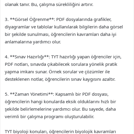
olanak tanır. Bu, çalışma sürekliliğini artırır.
3. **Görsel Öğrenme**: PDF dosyalarında grafikler,
diyagramlar ve tablolar kullanılarak bilgilerin daha görsel
bir şekilde sunulması, öğrencilerin kavramları daha iyi
anlamalarına yardımcı olur.
4. **Sınav Hazırlığı**: TYT hazırlığı yapan öğrenciler için,
PDF notları, sınavda çıkabilecek sorulara yönelik pratik
yapma imkanı sunar. Örnek sorular ve çözümler ile
desteklenen notlar, öğrencilerin sınav kaygısını azaltır.
5. **Zaman Yönetimi**: Kapsamlı bir PDF dosyası,
öğrencilerin hangi konularda eksik olduklarını hızlı bir
şekilde belirlemelerine yardımcı olur. Bu sayede, daha
verimli bir çalışma programı oluşturulabilir.
TYT biyoloji konuları, öğrencilerin biyolojik kavramları