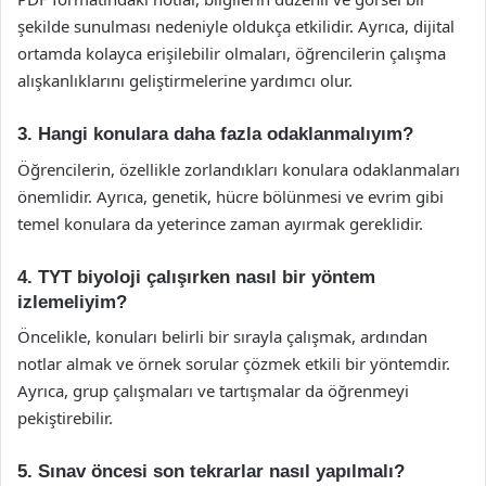
şekilde sunulması nedeniyle oldukça etkilidir. Ayrıca, dijital
ortamda kolayca erişilebilir olmaları, öğrencilerin çalışma
alışkanlıklarını geliştirmelerine yardımcı olur.
3. Hangi konulara daha fazla odaklanmalıyım?
Öğrencilerin, özellikle zorlandıkları konulara odaklanmaları
önemlidir. Ayrıca, genetik, hücre bölünmesi ve evrim gibi
temel konulara da yeterince zaman ayırmak gereklidir.
4. TYT biyoloji çalışırken nasıl bir yöntem
izlemeliyim?
Öncelikle, konuları belirli bir sırayla çalışmak, ardından
notlar almak ve örnek sorular çözmek etkili bir yöntemdir.
Ayrıca, grup çalışmaları ve tartışmalar da öğrenmeyi
pekiştirebilir.
5. Sınav öncesi son tekrarlar nasıl yapılmalı?