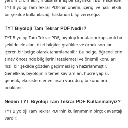
TYT Biyoloji Tam Tekrar PDF’nin önemi, içeriği ve nasıl etkili
bir şekilde kullanılacağı hakkında bilgi vereceğiz.
TYT Biyoloji Tam Tekrar PDF Nedir?
TYT Biyoloji Tam Tekrar PDF, biyoloji konularını kapsamlı bir
şekilde ele alan, özet bilgiler, grafikler ve örnek sorular
içeren bir belge olarak tanımlanabilir. Bu belge, öğrencilerin
sınav öncesinde bilgilerini tazelemesi ve önemli konuları
hızlı bir şekilde gözden geçirmesi için hazırlanmıştır.
Genellikle, biyolojinin temel kavramları, hücre yapısı,
genetik, ekosistemler ve insan vücudu gibi konulara
odaklanır.
Neden TYT Biyoloji Tam Tekrar PDF Kullanmalıyız?
TYT Biyoloji Tam Tekrar PDF’nin kullanımının birçok avantajı
vardır: