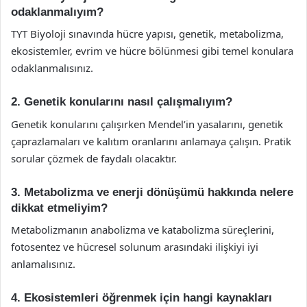
odaklanmalıyım?
TYT Biyoloji sınavında hücre yapısı, genetik, metabolizma,
ekosistemler, evrim ve hücre bölünmesi gibi temel konulara
odaklanmalısınız.
2. Genetik konularını nasıl çalışmalıyım?
Genetik konularını çalışırken Mendel’in yasalarını, genetik
çaprazlamaları ve kalıtım oranlarını anlamaya çalışın. Pratik
sorular çözmek de faydalı olacaktır.
3. Metabolizma ve enerji dönüşümü hakkında nelere
dikkat etmeliyim?
Metabolizmanın anabolizma ve katabolizma süreçlerini,
fotosentez ve hücresel solunum arasındaki ilişkiyi iyi
anlamalısınız.
4. Ekosistemleri öğrenmek için hangi kaynakları