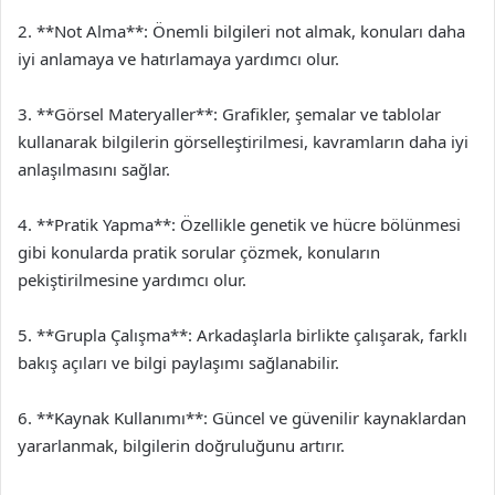
2. **Not Alma**: Önemli bilgileri not almak, konuları daha
iyi anlamaya ve hatırlamaya yardımcı olur.
3. **Görsel Materyaller**: Grafikler, şemalar ve tablolar
kullanarak bilgilerin görselleştirilmesi, kavramların daha iyi
anlaşılmasını sağlar.
4. **Pratik Yapma**: Özellikle genetik ve hücre bölünmesi
gibi konularda pratik sorular çözmek, konuların
pekiştirilmesine yardımcı olur.
5. **Grupla Çalışma**: Arkadaşlarla birlikte çalışarak, farklı
bakış açıları ve bilgi paylaşımı sağlanabilir.
6. **Kaynak Kullanımı**: Güncel ve güvenilir kaynaklardan
yararlanmak, bilgilerin doğruluğunu artırır.