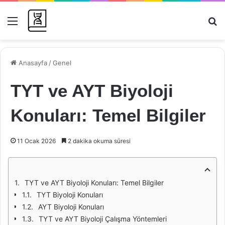
Menü
Ar
Anasayfa
/
Genel
TYT ve AYT Biyoloji
Konuları: Temel Bilgiler
11 Ocak 2026
2 dakika okuma süresi
TYT ve AYT Biyoloji Konuları: Temel Bilgiler
TYT Biyoloji Konuları
AYT Biyoloji Konuları
TYT ve AYT Biyoloji Çalışma Yöntemleri