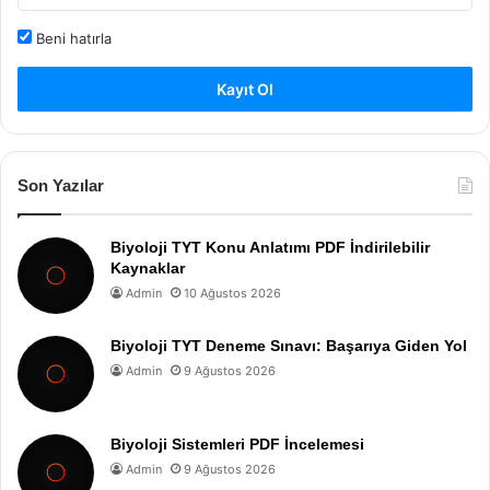
Beni hatırla
Kayıt Ol
Son Yazılar
Biyoloji TYT Konu Anlatımı PDF İndirilebilir
Kaynaklar
Admin
10 Ağustos 2026
Biyoloji TYT Deneme Sınavı: Başarıya Giden Yol
Admin
9 Ağustos 2026
Biyoloji Sistemleri PDF İncelemesi
Admin
9 Ağustos 2026