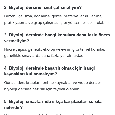
2. Biyoloji dersine nasıl çalışmalıyım?
Düzenli çalışma, not alma, görsel materyaller kullanma,
pratik yapma ve grup çalışması gibi yöntemler etkili olabilir.
3. Biyoloji dersinde hangi konulara daha fazla önem
vermeliyim?
Hücre yapısı, genetik, ekoloji ve evrim gibi temel konular,
genellikle sınavlarda daha fazla yer almaktadır.
4. Biyoloji dersinde başarılı olmak için hangi
kaynakları kullanmalıyım?
Güncel ders kitapları, online kaynaklar ve video dersler,
biyoloji dersine hazırlık için faydalı olabilir.
5. Biyoloji sınavlarında sıkça karşılaşılan sorular
nelerdir?