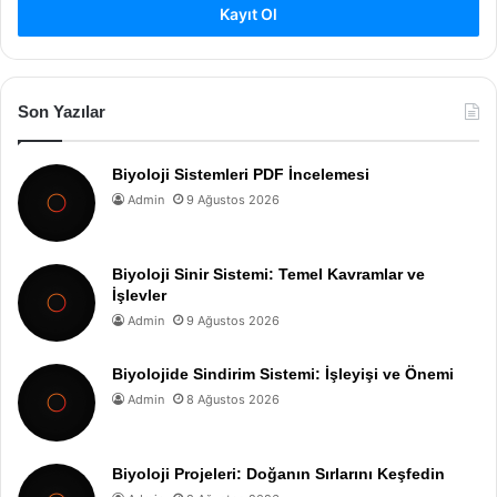
Kayıt Ol
Son Yazılar
Biyoloji Sistemleri PDF İncelemesi
Admin
9 Ağustos 2026
Biyoloji Sinir Sistemi: Temel Kavramlar ve
İşlevler
Admin
9 Ağustos 2026
Biyolojide Sindirim Sistemi: İşleyişi ve Önemi
Admin
8 Ağustos 2026
Biyoloji Projeleri: Doğanın Sırlarını Keşfedin