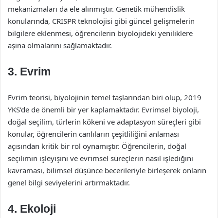
mekanizmaları da ele alınmıştır. Genetik mühendislik
konularında, CRISPR teknolojisi gibi güncel gelişmelerin
bilgilere eklenmesi, öğrencilerin biyolojideki yeniliklere
aşina olmalarını sağlamaktadır.
3. Evrim
Evrim teorisi, biyolojinin temel taşlarından biri olup, 2019
YKS’de de önemli bir yer kaplamaktadır. Evrimsel biyoloji,
doğal seçilim, türlerin kökeni ve adaptasyon süreçleri gibi
konular, öğrencilerin canlıların çeşitliliğini anlaması
açısından kritik bir rol oynamıştır. Öğrencilerin, doğal
seçilimin işleyişini ve evrimsel süreçlerin nasıl işlediğini
kavraması, bilimsel düşünce becerileriyle birleşerek onların
genel bilgi seviyelerini artırmaktadır.
4. Ekoloji