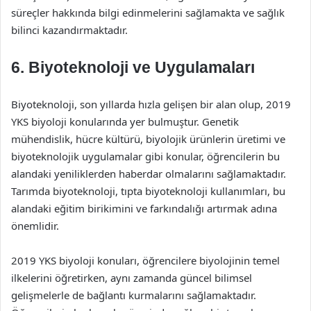
süreçler hakkında bilgi edinmelerini sağlamakta ve sağlık
bilinci kazandırmaktadır.
6. Biyoteknoloji ve Uygulamaları
Biyoteknoloji, son yıllarda hızla gelişen bir alan olup, 2019
YKS biyoloji konularında yer bulmuştur. Genetik
mühendislik, hücre kültürü, biyolojik ürünlerin üretimi ve
biyoteknolojik uygulamalar gibi konular, öğrencilerin bu
alandaki yeniliklerden haberdar olmalarını sağlamaktadır.
Tarımda biyoteknoloji, tıpta biyoteknoloji kullanımları, bu
alandaki eğitim birikimini ve farkındalığı artırmak adına
önemlidir.
2019 YKS biyoloji konuları, öğrencilere biyolojinin temel
ilkelerini öğretirken, aynı zamanda güncel bilimsel
gelişmelerle de bağlantı kurmalarını sağlamaktadır.