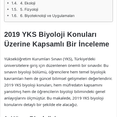
4. Ekoloji
5. Fizyoloji
6. Biyoteknoloji ve Uygulamaları
2019 YKS Biyoloji Konuları
Üzerine Kapsamlı Bir İnceleme
Yükseköğretim Kurumları Sınavı (YKS), Türkiye’deki
üniversitelere giriş için düzenlenen önemli bir sınavdır. Bu
sınavın biyoloji bölümü, öğrencilere hem temel biyolojik
kavramları hem de güncel bilimsel gelişmeleri değerlendirir.
2019 YKS biyoloji konuları, hem müfredatın kapsamını
yansıtmış hem de öğrencilerin biyoloji bilimindeki genel
anlayışlarını ölçmüştür. Bu makalede, 2019 YKS biyoloji
konularını detaylı bir şekilde ele alacağız.