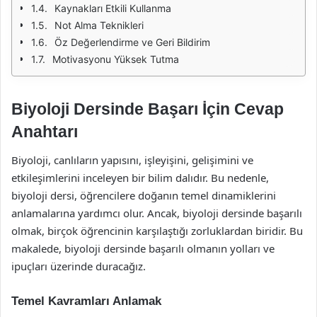
Kaynakları Etkili Kullanma
Not Alma Teknikleri
Öz Değerlendirme ve Geri Bildirim
Motivasyonu Yüksek Tutma
Biyoloji Dersinde Başarı İçin Cevap
Anahtarı
Biyoloji, canlıların yapısını, işleyişini, gelişimini ve
etkileşimlerini inceleyen bir bilim dalıdır. Bu nedenle,
biyoloji dersi, öğrencilere doğanın temel dinamiklerini
anlamalarına yardımcı olur. Ancak, biyoloji dersinde başarılı
olmak, birçok öğrencinin karşılaştığı zorluklardan biridir. Bu
makalede, biyoloji dersinde başarılı olmanın yolları ve
ipuçları üzerinde duracağız.
Temel Kavramları Anlamak