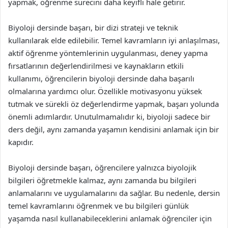
yapmak, öğrenme sürecini daha keyifli hale getirir.
Biyoloji dersinde başarı, bir dizi strateji ve teknik
kullanılarak elde edilebilir. Temel kavramların iyi anlaşılması,
aktif öğrenme yöntemlerinin uygulanması, deney yapma
fırsatlarının değerlendirilmesi ve kaynakların etkili
kullanımı, öğrencilerin biyoloji dersinde daha başarılı
olmalarına yardımcı olur. Özellikle motivasyonu yüksek
tutmak ve sürekli öz değerlendirme yapmak, başarı yolunda
önemli adımlardır. Unutulmamalıdır ki, biyoloji sadece bir
ders değil, aynı zamanda yaşamın kendisini anlamak için bir
kapıdır.
Biyoloji dersinde başarı, öğrencilere yalnızca biyolojik
bilgileri öğretmekle kalmaz, aynı zamanda bu bilgileri
anlamalarını ve uygulamalarını da sağlar. Bu nedenle, dersin
temel kavramlarını öğrenmek ve bu bilgileri günlük
yaşamda nasıl kullanabileceklerini anlamak öğrenciler için