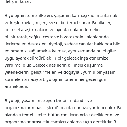
iletişim kurar.
Biyolojinin temel ilkeleri, yaşamın karmaşıklığını anlamak
ve keşfetmek için çerçevesel bir temel sunar. Bu ilkeler,
bilimsel araştırmaların ve uygulamaların temelini
oluşturarak, sağlık, çevre ve biyoteknoloji alanlarında
ilerlemeleri destekler. Biyoloji, sadece canlılar hakkında bilgi
edinmemizi sağlamakla kalmaz, aynı zamanda bu bilgileri
uygulayarak sürdürülebilir bir gelecek inşa etmemize
yardımcı olur. Gelecek nesillerin bilimsel düşünme
yeteneklerini geliştirmeleri ve doğayla uyumlu bir yaşam
sürmeleri amacıyla biyolojinin önemi her geçen gün
artmaktadır.
Biyoloji, yaşamı inceleyen bir bilim dalıdır ve
organizmaların nasıl işlediğini anlamamıza yardımcı olur. Bu
alandaki temel ilkeler, bütün canlıların ortak özelliklerini ve
organizmalar arası etkileşimleri anlamak için gereklidir. Bu