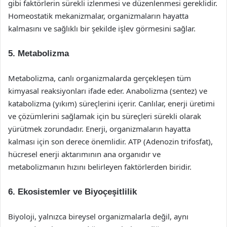
gibi faktörlerin sürekli izlenmesi ve düzenlenmesi gereklidir.
Homeostatik mekanizmalar, organizmaların hayatta
kalmasını ve sağlıklı bir şekilde işlev görmesini sağlar.
5. Metabolizma
Metabolizma, canlı organizmalarda gerçekleşen tüm
kimyasal reaksiyonları ifade eder. Anabolizma (sentez) ve
katabolizma (yıkım) süreçlerini içerir. Canlılar, enerji üretimi
ve çözümlerini sağlamak için bu süreçleri sürekli olarak
yürütmek zorundadır. Enerji, organizmaların hayatta
kalması için son derece önemlidir. ATP (Adenozin trifosfat),
hücresel enerji aktarımının ana organıdır ve
metabolizmanın hızını belirleyen faktörlerden biridir.
6. Ekosistemler ve Biyoçeşitlilik
Biyoloji, yalnızca bireysel organizmalarla değil, aynı