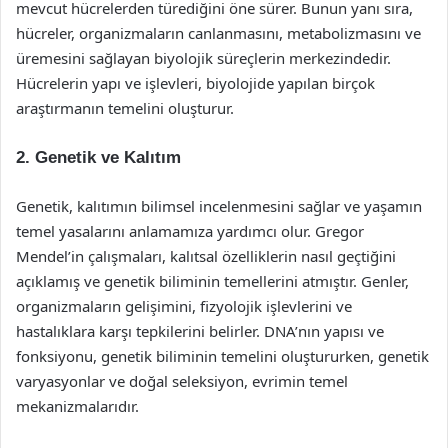
mevcut hücrelerden türediğini öne sürer. Bunun yanı sıra,
hücreler, organizmaların canlanmasını, metabolizmasını ve
üremesini sağlayan biyolojik süreçlerin merkezindedir.
Hücrelerin yapı ve işlevleri, biyolojide yapılan birçok
araştırmanın temelini oluşturur.
2. Genetik ve Kalıtım
Genetik, kalıtımın bilimsel incelenmesini sağlar ve yaşamın
temel yasalarını anlamamıza yardımcı olur. Gregor
Mendel’in çalışmaları, kalıtsal özelliklerin nasıl geçtiğini
açıklamış ve genetik biliminin temellerini atmıştır. Genler,
organizmaların gelişimini, fizyolojik işlevlerini ve
hastalıklara karşı tepkilerini belirler. DNA’nın yapısı ve
fonksiyonu, genetik biliminin temelini oluştururken, genetik
varyasyonlar ve doğal seleksiyon, evrimin temel
mekanizmalarıdır.