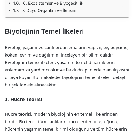
6. Ekosistemler ve Biyoçeşitlilik
7. Duyu Organları ve İletişim
Biyolojinin Temel İlkeleri
Biyoloji, yaşamı ve canlı organizmaların yapı, işlev, büyüme,
köken, evrim ve dağılımını inceleyen bir bilim dalıdır.
Biyolojinin temel ilkeleri, yaşamın temel dinamiklerini
anlamamıza yardımcı olur ve farklı disiplinlerle olan ilişkisini
ortaya koyar. Bu makalede, biyolojinin temel ilkeleri detaylı
bir şekilde ele alınacaktır.
1. Hücre Teorisi
Hücre teorisi, modern biyolojinin en temel ilkelerinden
biridir. Bu teori, tüm canlıların hücrelerden oluştuğunu,
hücrenin yaşamın temel birimi olduğunu ve tüm hücrelerin