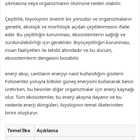
çıkmasına veya organizmanın ölümüne neden olabilir.
Çeşitlilik, biyolojinin önemli bir yönüdür ve organizmaların
genetik, ekolojik ve morfolojik açıdan çeşitlenmesini ifade
eder. Bu çeşitliliğin korunması, ekosistemlerin sağlığı ve
sürdürülebilirliği için gereklidir. Biyoçeşitliliğin korunması,
insan faaliyetleri ile tehdit altındadır ve bu durum,
ekosistemlerin dengesini bozabilir.
enerji akışı, canlıların enerjiyi nasıl kullandığını gösterir.
Fotosentez yoluyla bitkiler güneş enerjisini kullanarak besin
üretirken, bu besinler diğer organizmalar için enerji kaynağı
olur. Tüm ekosistemler, bu enerji akışına dayanır ve bu
nedenle enerji döngüleri, biyolojinin temel ilkelerinden
birini oluşturur.
Temel İlke
Açıklama