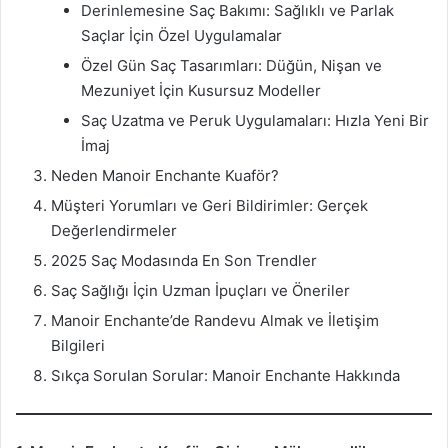
Derinlemesine Saç Bakımı: Sağlıklı ve Parlak
Saçlar İçin Özel Uygulamalar
Özel Gün Saç Tasarımları: Düğün, Nişan ve
Mezuniyet İçin Kusursuz Modeller
Saç Uzatma ve Peruk Uygulamaları: Hızla Yeni Bir
İmaj
Neden Manoir Enchante Kuaför?
Müşteri Yorumları ve Geri Bildirimler: Gerçek
Değerlendirmeler
2025 Saç Modasında En Son Trendler
Saç Sağlığı İçin Uzman İpuçları ve Öneriler
Manoir Enchante’de Randevu Almak ve İletişim
Bilgileri
Sıkça Sorulan Sorular: Manoir Enchante Hakkında