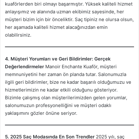
kuaförlerden biri olmayı başarmıştır. Yüksek kaliteli hizmet
anlayışımız ve alanında uzman ekibimiz sayesinde, her
müşteri bizim için bir önceliktir. Saç tipiniz ne olursa olsun,
her aşamada kaliteli hizmet alacağınızdan emin
olabilirsiniz.
4. Müşteri Yorumları ve Geri Bildirimler: Gerçek
Değerlendirmeler
Manoir Enchante Kuaför, müşteri
memnuniyetini her zaman ön planda tutar. Salonumuzla
ilgili geri bildirimler, bize ne kadar başarılı olduğumuzu ve
hizmetlerimizin ne kadar etkili olduğunu gösteriyor.
Bizimle çalışmış olan müşterilerimizden gelen yorumlar,
salonumuzun profesyonelliğini ve müşteri odaklı
yaklaşımını gözler önüne seriyor.
5. 2025 Saç Modasında En Son Trendler
2025 yılı, saç