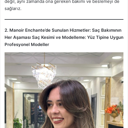
değil, aynı zamanda ona gereken bakımı ve beslemeyi de
sağlarız.
2. Manoir Enchante’de Sunulan Hizmetler: Saç Bakımının
Her Aşaması
Saç Kesimi ve Modelleme: Yüz Tipine Uygun
Profesyonel Modeller