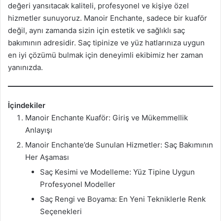
değeri yansıtacak kaliteli, profesyonel ve kişiye özel
hizmetler sunuyoruz. Manoir Enchante, sadece bir kuaför
değil, aynı zamanda sizin için estetik ve sağlıklı saç
bakımının adresidir. Saç tipinize ve yüz hatlarınıza uygun
en iyi çözümü bulmak için deneyimli ekibimiz her zaman
yanınızda.
İçindekiler
Manoir Enchante Kuaför: Giriş ve Mükemmellik
Anlayışı
Manoir Enchante’de Sunulan Hizmetler: Saç Bakımının
Her Aşaması
Saç Kesimi ve Modelleme: Yüz Tipine Uygun
Profesyonel Modeller
Saç Rengi ve Boyama: En Yeni Tekniklerle Renk
Seçenekleri