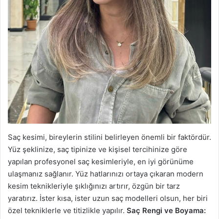
Saç kesimi, bireylerin stilini belirleyen önemli bir faktördür.
Yüz şeklinize, saç tipinize ve kişisel tercihinize göre
yapılan profesyonel saç kesimleriyle, en iyi görünüme
ulaşmanız sağlanır. Yüz hatlarınızı ortaya çıkaran modern
kesim teknikleriyle şıklığınızı artırır, özgün bir tarz
yaratırız. İster kısa, ister uzun saç modelleri olsun, her biri
özel tekniklerle ve titizlikle yapılır.
Saç Rengi ve Boyama: