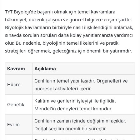
TYT Biyoloji’de başarılı olmak için temel kavramlara
hâkimiyet, düzenli çalışma ve güncel bilgilere erişim şarttır.
Biyolojik kavramların birbiriyle nasıl ilişkilendiğini anlamak,
sınavda sorulan soruları daha kolay yanıtlamanıza yardımcı
olur. Bu nedenle, biyolojinin temel ilkelerini ve pratik
stratejileri öğrenmek, geleceğiniz için önemli bir yatırımdır.
Kavram
Açıklama
Canlıların temel yapı taşıdır. Organelleri ve
Hücre
hücresel aktiviteleri içerir.
Kalıtım ve genlerin işleyişi ile ilgilidir.
Genetik
Mendel’in deneyleri temel konudur.
Canlıların zaman içinde değişimini açıklar.
Evrim
Doğal seçilim önemli bir süreçtir.