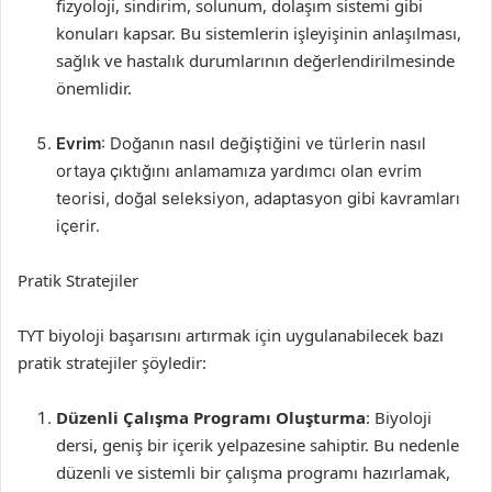
fizyoloji, sindirim, solunum, dolaşım sistemi gibi
konuları kapsar. Bu sistemlerin işleyişinin anlaşılması,
sağlık ve hastalık durumlarının değerlendirilmesinde
önemlidir.
Evrim
: Doğanın nasıl değiştiğini ve türlerin nasıl
ortaya çıktığını anlamamıza yardımcı olan evrim
teorisi, doğal seleksiyon, adaptasyon gibi kavramları
içerir.
Pratik Stratejiler
TYT biyoloji başarısını artırmak için uygulanabilecek bazı
pratik stratejiler şöyledir:
Düzenli Çalışma Programı Oluşturma
: Biyoloji
dersi, geniş bir içerik yelpazesine sahiptir. Bu nedenle
düzenli ve sistemli bir çalışma programı hazırlamak,