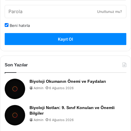
Unuttunuz mu?
Beni hatırla
Kayıt Ol
Son Yazılar
Biyoloji Okumanın Önemi ve Faydaları
Admin
6 Ağustos 2026
Biyoloji Notları: 9. Sınıf Konuları ve Önemli
Bilgiler
Admin
6 Ağustos 2026